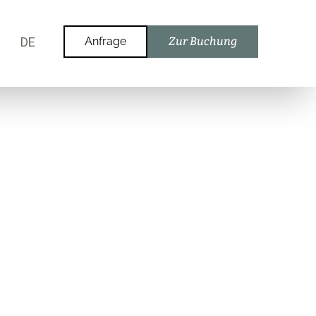
DE
Anfrage
Zur Buchung