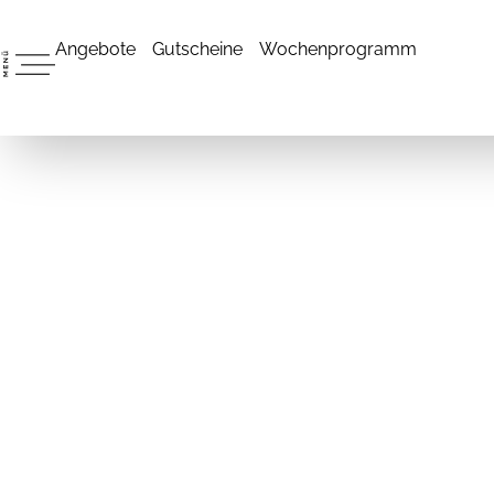
Angebote
Gutscheine
Wochenprogramm