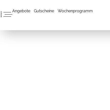
Angebote
Gutscheine
Wochenprogramm