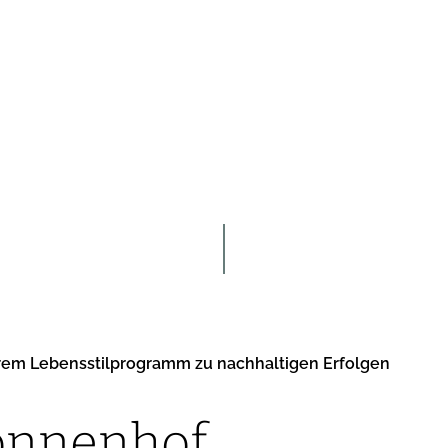
erem Lebensstilprogramm zu nachhaltigen Erfolgen
onnenhof