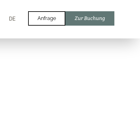
DE
Anfrage
Zur Buchung