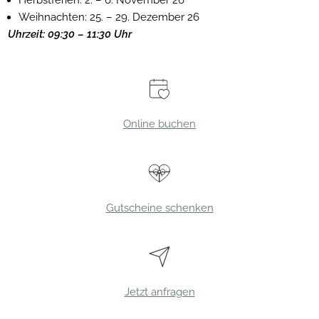
Herbstferien: 2. – 6. November 26
Weihnachten: 25. – 29. Dezember 26
Uhrzeit: 09:30 – 11:30 Uhr
Online buchen
Gutscheine schenken
Jetzt anfragen