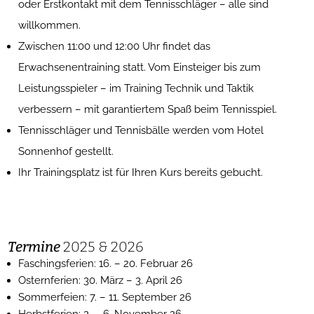
oder Erstkontakt mit dem Tennisschläger – alle sind
willkommen.
Zwischen 11:00 und 12:00 Uhr findet das
Erwachsenentraining statt. Vom Einsteiger bis zum
Leistungsspieler – im Training Technik und Taktik
verbessern – mit garantiertem Spaß beim Tennisspiel.
Tennisschläger und Tennisbälle werden vom Hotel
Sonnenhof gestellt.
Ihr Trainingsplatz ist für Ihren Kurs bereits gebucht.
Termine
2025 & 2026
Faschingsferien: 16. – 20. Februar 26
Osternferien: 30. März – 3. April 26
Sommerfeien: 7. – 11. September 26