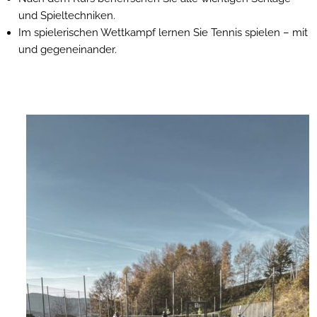
und Spieltechniken.
Im spielerischen Wettkampf lernen Sie Tennis spielen – mit
und gegeneinander.