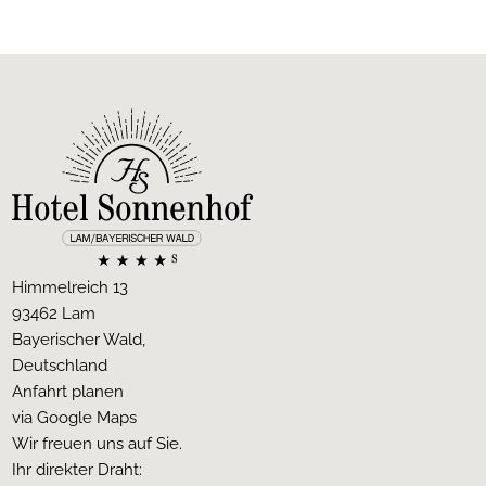
Himmelreich 13
93462 Lam
Bayerischer Wald,
Deutschland
Anfahrt planen
via Google Maps
Wir freuen uns auf Sie.
Ihr direkter Draht: