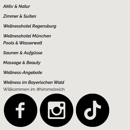
Aktiv & Natur
Zimmer & Suiten
Wellnesshotel Regensburg
Wellnesshotel München
Pools & Wasserwelt
Saunen & Aufgüsse
Massage & Beauty
Wellness-Angebote
Wellness im Bayerischen Wald
Willkommen im
#himmelreich