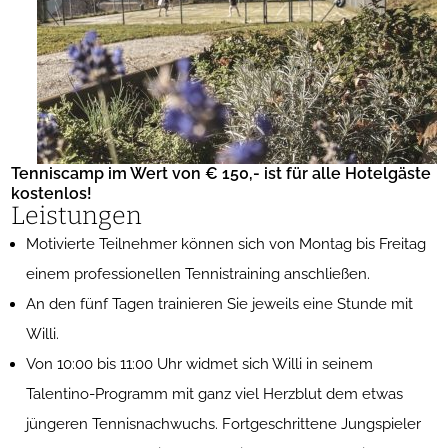
Tenniscamp im Wert von € 150,- ist für alle Hotelgäste
kostenlos!
Leistungen
Motivierte Teilnehmer können sich von Montag bis Freitag
einem professionellen Tennistraining anschließen.
An den fünf Tagen trainieren Sie jeweils eine Stunde mit
Willi.
Von 10:00 bis 11:00 Uhr widmet sich Willi in seinem
Talentino-Programm mit ganz viel Herzblut dem etwas
jüngeren Tennisnachwuchs. Fortgeschrittene Jungspieler