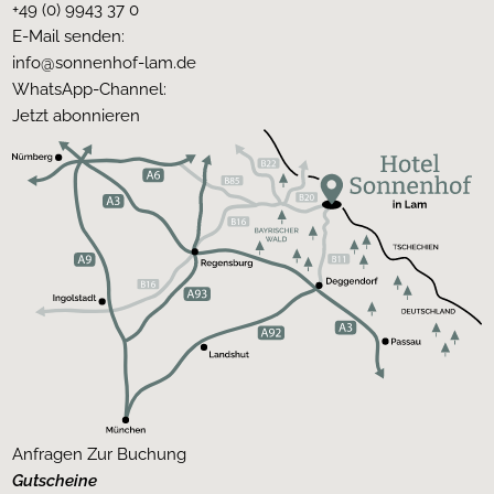
+49 (0) 9943 37 0
E-Mail senden:
info@sonnenhof-lam.de
WhatsApp-Channel:
Jetzt abonnieren
Anfragen
Zur Buchung
Gutscheine