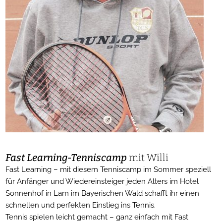
F
ast
Learning-Tenniscamp
mit Willi
Fast Learning – mit diesem Tenniscamp im Sommer speziell
für Anfänger und Wiedereinsteiger jeden Alters im Hotel
Sonnenhof in Lam im Bayerischen Wald schafft ihr einen
schnellen und perfekten Einstieg ins Tennis.
Tennis spielen leicht gemacht – ganz einfach mit Fast