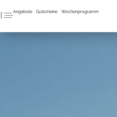
Angebote
Gutscheine
Wochenprogramm