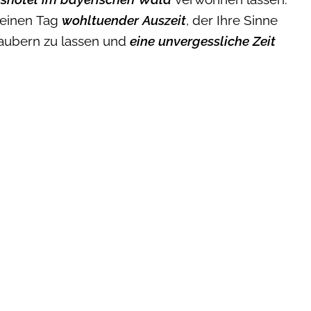
 einen Tag
wohltuender Auszeit
, der Ihre Sinne
aubern zu lassen und
eine unvergessliche Zeit