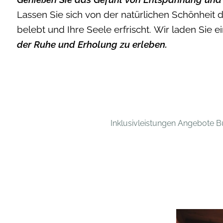
Lassen Sie sich von der natürlichen Schönheit
belebt und Ihre Seele erfrischt. Wir laden Sie e
der Ruhe und Erholung zu erleben.
Inklusivleistungen
Angebote
B