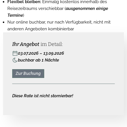
Flexibel bleiben:
Einmalig kostenlos innerhalb des
Reisezeitraums verschiebbar (
ausgenommen einige
Termine
)
Nur online buchbar, nur nach Verfügbarkeit, nicht mit
anderen Angeboten kombinierbar
Ihr Angebot
im Detail:
03.07.2026 – 13.09.2026
buchbar ab 1 Nächte
Zur Buchung
Diese Rate ist nicht stornierbar!