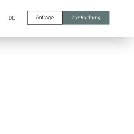
DE
Anfrage
Zur Buchung