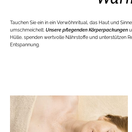
Tauchen Sie ein in ein Verwöhnritual, das Haut und Sin
umschmeichelt.
Unsere pflegenden Körperpackungen
u
Hülle, spenden wertvolle Nährstoffe und unterstützen 
Entspannung.