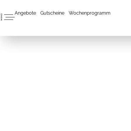
Angebote
Gutscheine
Wochenprogramm