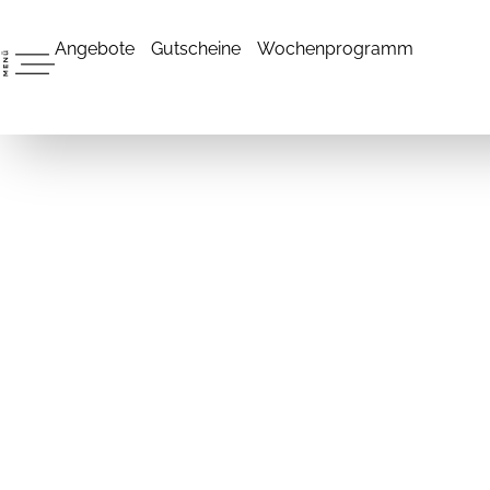
Angebote
Gutscheine
Wochenprogramm