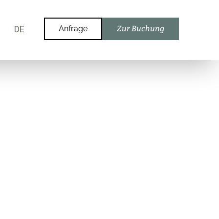
DE
Anfrage
Zur Buchung