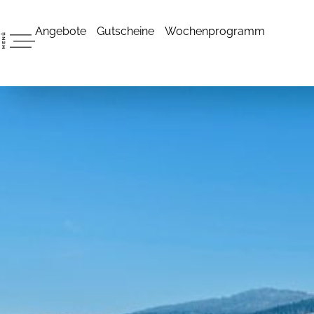
Angebote
Gutscheine
Wochenprogramm