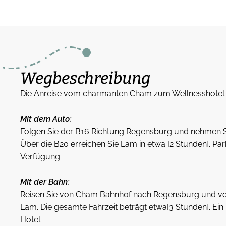
Wegbeschreibung
Die Anreise vom charmanten Cham zum Wellnesshotel 
Mit dem Auto:
Folgen Sie der B16 Richtung Regensburg und nehmen Si
Über die B20 erreichen Sie Lam in etwa [2 Stunden]. Par
Verfügung.
Mit der Bahn:
Reisen Sie von Cham Bahnhof nach Regensburg und vo
Lam. Die gesamte Fahrzeit beträgt etwa[3 Stunden]. Ein
Hotel.