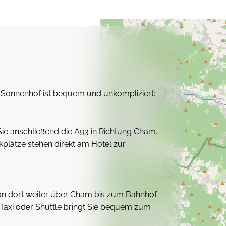
Sonnenhof ist bequem und unkompliziert:
e anschließend die A93 in Richtung Cham.
kplätze stehen direkt am Hotel zur
n dort weiter über Cham bis zum Bahnhof
 Taxi oder Shuttle bringt Sie bequem zum