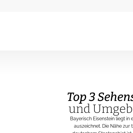
Top 3 Sehen
und Umgebu
Bayerisch Eisenstein liegt in
auszeichnet. Die Nähe zur t