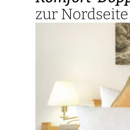
zur Nordseite