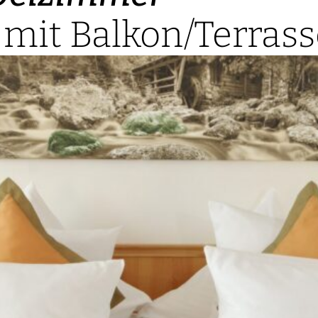
 mit Balkon/Terrass