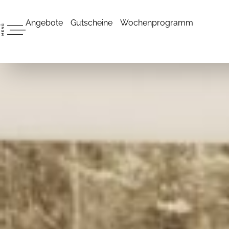
Angebote
Gutscheine
Wochenprogramm