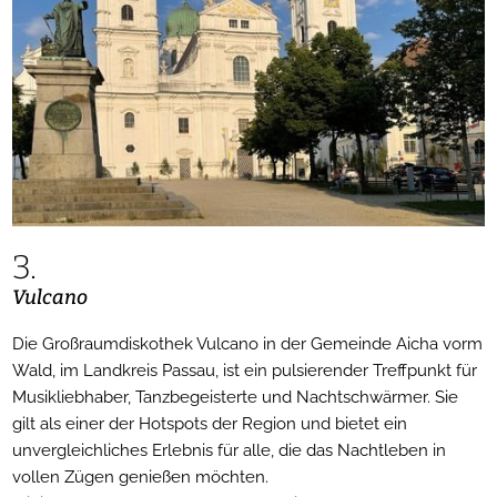
3.
Vulcano
Die Großraumdiskothek Vulcano in der Gemeinde Aicha vorm
Wald, im Landkreis Passau, ist ein pulsierender Treffpunkt für
Musikliebhaber, Tanzbegeisterte und Nachtschwärmer. Sie
gilt als einer der Hotspots der Region und bietet ein
unvergleichliches Erlebnis für alle, die das Nachtleben in
vollen Zügen genießen möchten.