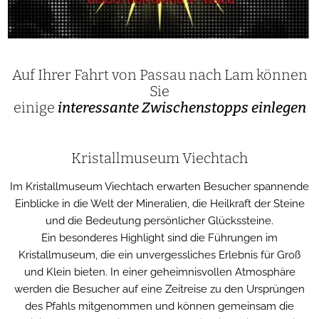
Auf Ihrer Fahrt von Passau nach Lam können
Sie
einige
interessante Zwischenstopps einlegen
Kristallmuseum Viechtach
Im Kristallmuseum Viechtach erwarten Besucher spannende
Einblicke in die Welt der Mineralien, die Heilkraft der Steine
und die Bedeutung persönlicher Glückssteine.
Ein besonderes Highlight sind die Führungen im
Kristallmuseum, die ein unvergessliches Erlebnis für Groß
und Klein bieten. In einer geheimnisvollen Atmosphäre
werden die Besucher auf eine Zeitreise zu den Ursprüngen
des Pfahls mitgenommen und können gemeinsam die