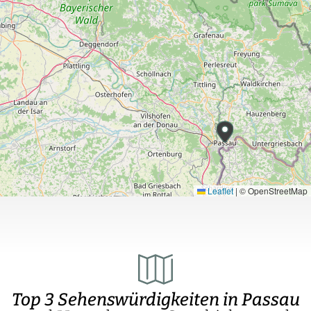
Leaflet
|
© OpenStreetMap
Top 3 Sehenswürdigkeiten in Passau