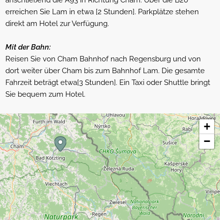
erreichen Sie Lam in etwa [2 Stunden]. Parkplätze stehen
direkt am Hotel zur Verfügung.
Mit der Bahn:
Reisen Sie von Cham Bahnhof nach Regensburg und von
dort weiter über Cham bis zum Bahnhof Lam. Die gesamte
Fahrzeit beträgt etwa[3 Stunden]. Ein Taxi oder Shuttle bringt
Sie bequem zum Hotel.
+
−