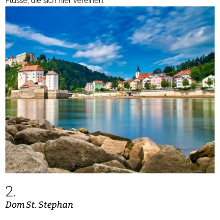
Flüsse, die sich hier vereinen.
2.
Dom St. Stephan