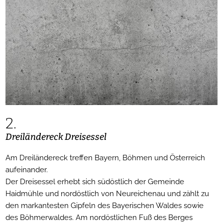
2.
Dreiländereck Dreisessel
Am Dreiländereck treffen Bayern, Böhmen und Österreich
aufeinander.
Der Dreisessel erhebt sich südöstlich der Gemeinde
Haidmühle und nordöstlich von Neureichenau und zählt zu
den markantesten Gipfeln des Bayerischen Waldes sowie
des Böhmerwaldes. Am nordöstlichen Fuß des Berges