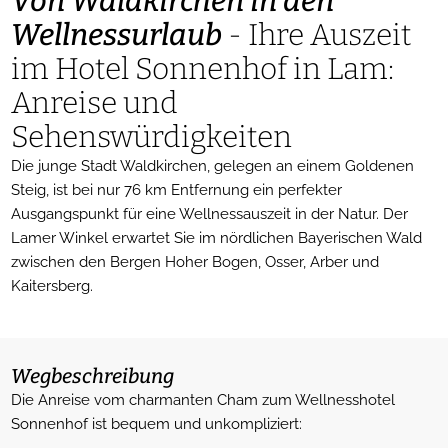
Von Waldkirchen in den
Wellnessurlaub
- Ihre Auszeit
im Hotel Sonnenhof in Lam:
Anreise und
Sehenswürdigkeiten
Die junge Stadt Waldkirchen, gelegen an einem Goldenen
Steig, ist bei nur 76 km Entfernung ein perfekter
Ausgangspunkt für eine Wellnessauszeit in der Natur. Der
Lamer Winkel erwartet Sie im nördlichen Bayerischen Wald
zwischen den Bergen Hoher Bogen, Osser, Arber und
Kaitersberg.
Wegbeschreibung
Die Anreise vom charmanten Cham zum Wellnesshotel
Sonnenhof ist bequem und unkompliziert: