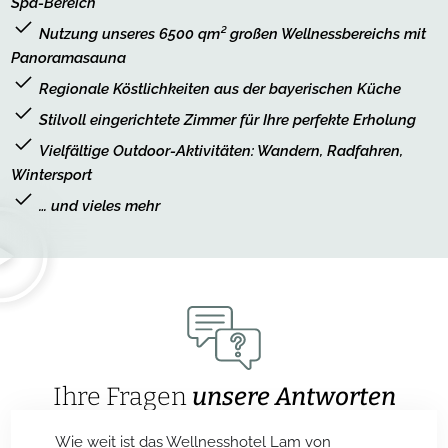
Spa-Bereich
Nutzung unseres 6500 qm² großen Wellnessbereichs mit
Panoramasauna
Regionale Köstlichkeiten aus der bayerischen Küche
Stilvoll eingerichtete Zimmer für Ihre perfekte Erholung
Vielfältige Outdoor-Aktivitäten: Wandern, Radfahren,
Wintersport
… und vieles mehr
Ihre Fragen
unsere Antworten
Wie weit ist das Wellnesshotel Lam von