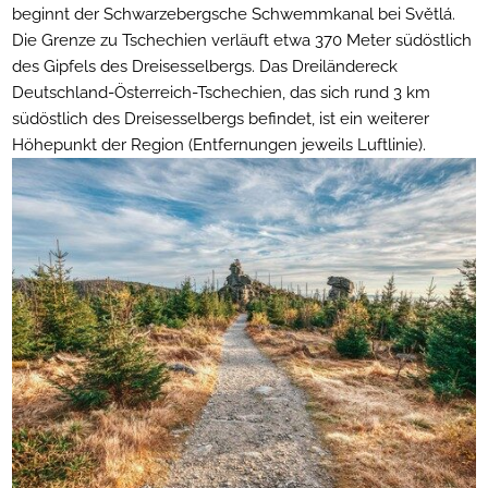
beginnt der Schwarzebergsche Schwemmkanal bei Světlá.
Die Grenze zu Tschechien verläuft etwa 370 Meter südöstlich
des Gipfels des Dreisesselbergs. Das Dreiländereck
Deutschland-Österreich-Tschechien, das sich rund 3 km
südöstlich des Dreisesselbergs befindet, ist ein weiterer
Höhepunkt der Region (Entfernungen jeweils Luftlinie).