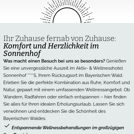
Ihr Zuhause fernab von Zuhause:
Komfort und Herzlichkeit im
Sonnenhof
Was macht einen Besuch bei uns so besonders?
Genießen
Sie eine unvergessliche Auszeit im Aktiv- & Wellnesshotel
Sonnenhof ****S, Ihrem Rückzugsort im Bayerischen Wald.
Erleben Sie die perfekte Kombination aus Ruhe, Komfort und
Natur, gepaart mit einem umfassenden Wellnessangebot. Ob
Wandern, Radfahren oder einfach entspannen – hier finden
Sie alles für Ihren idealen Erholungsurlaub. Lassen Sie sich
verwöhnen und entdecken Sie die Schönheit des
Bayerischen Waldes.
Entspannende Wellnessbehandlungen im großzügigen