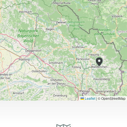
Leaflet
|
© OpenStreetMap