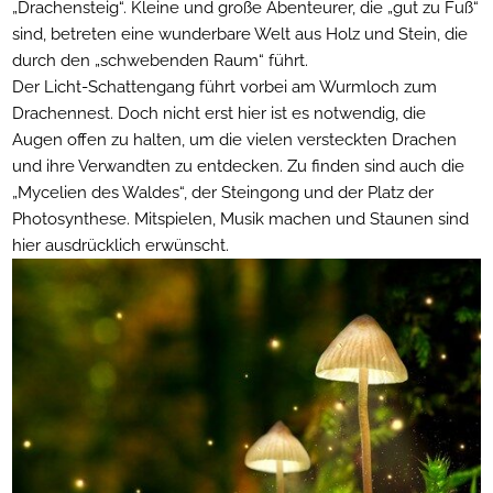
„Drachensteig“. Kleine und große Abenteurer, die „gut zu Fuß“
sind, betreten eine wunderbare Welt aus Holz und Stein, die
durch den „schwebenden Raum“ führt.
Der Licht-Schattengang führt vorbei am Wurmloch zum
Drachennest. Doch nicht erst hier ist es notwendig, die
Augen offen zu halten, um die vielen versteckten Drachen
und ihre Verwandten zu entdecken. Zu finden sind auch die
„Mycelien des Waldes“, der Steingong und der Platz der
Photosynthese. Mitspielen, Musik machen und Staunen sind
hier ausdrücklich erwünscht.