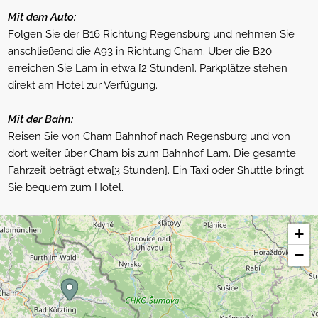
Mit dem Auto:
Folgen Sie der B16 Richtung Regensburg und nehmen Sie
anschließend die A93 in Richtung Cham. Über die B20
erreichen Sie Lam in etwa [2 Stunden]. Parkplätze stehen
direkt am Hotel zur Verfügung.
Mit der Bahn:
Reisen Sie von Cham Bahnhof nach Regensburg und von
dort weiter über Cham bis zum Bahnhof Lam. Die gesamte
Fahrzeit beträgt etwa[3 Stunden]. Ein Taxi oder Shuttle bringt
Sie bequem zum Hotel.
+
−