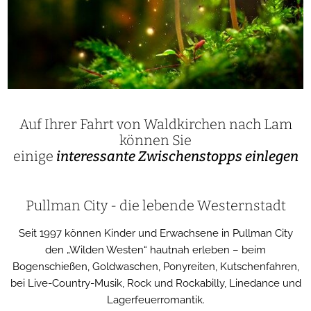
Auf Ihrer Fahrt von Waldkirchen nach Lam
können Sie
einige
interessante Zwischenstopps einlegen
Pullman City - die lebende Westernstadt
Seit 1997 können Kinder und Erwachsene in Pullman City
den „Wilden Westen“ hautnah erleben – beim
Bogenschießen, Goldwaschen, Ponyreiten, Kutschenfahren,
bei Live-Country-Musik, Rock und Rockabilly, Linedance und
Lagerfeuerromantik.