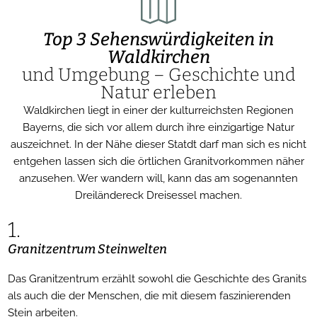
Top 3 Sehenswürdigkeiten in
Waldkirchen
und Umgebung – Geschichte und
Natur erleben
Waldkirchen liegt in einer der kulturreichsten Regionen
Bayerns, die sich vor allem durch ihre einzigartige Natur
auszeichnet. In der Nähe dieser Statdt darf man sich es nicht
entgehen lassen sich die örtlichen Granitvorkommen näher
anzusehen. Wer wandern will, kann das am sogenannten
Dreiländereck Dreisessel machen.
1.
Granitzentrum Steinwelten
Das Granitzentrum erzählt sowohl die Geschichte des Granits
als auch die der Menschen, die mit diesem faszinierenden
Stein arbeiten.