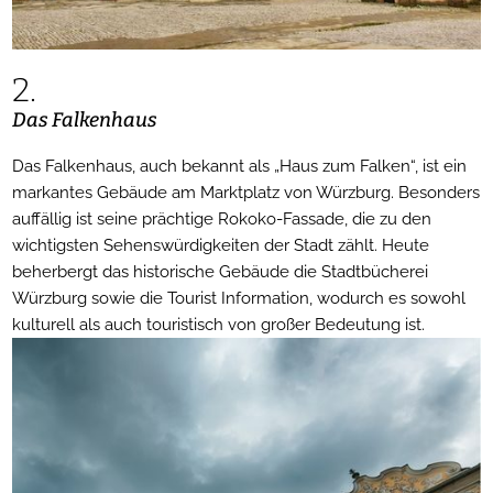
2.
Das Falkenhaus
Das Falkenhaus, auch bekannt als „Haus zum Falken“, ist ein
markantes Gebäude am Marktplatz von Würzburg. Besonders
auffällig ist seine prächtige Rokoko-Fassade, die zu den
wichtigsten Sehenswürdigkeiten der Stadt zählt. Heute
beherbergt das historische Gebäude die Stadtbücherei
Würzburg sowie die Tourist Information, wodurch es sowohl
kulturell als auch touristisch von großer Bedeutung ist.