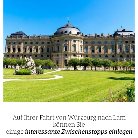
Auf Ihrer Fahrt von Würzburg nach Lam
können Sie
einige
interessante Zwischenstopps einlegen