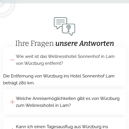
Ihre Fragen
unsere Antworten
Wie weit ist das Wellnesshotel Sonnenhof in Lam
von Würzburg entfernt?
Die Entfernung von Würzburg ins Hotel Sonnenhof Lam
beträgt 280 km.
Welche Anreisemöglichkeiten gibt es von Würzburg
zum Wellnesshotel in Lam?
Kann ich einen Tagesausflug aus Würzburg ins