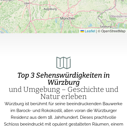
Leaflet
|
© OpenStreetMap
Top 3 Sehenswürdigkeiten in
Würzburg
und Umgebung – Geschichte und
Natur erleben
Würzburg ist berühmt für seine beeindruckenden Bauwerke
im Barock- und Rokokostil, allen voran die Würzburger
Residenz aus dem 18. Jahrhundert. Dieses prachtvolle
Schloss beeindruckt mit opulent gestalteten Räumen, einem