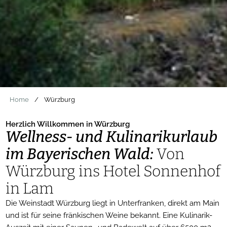
Home
/
Würzburg
Herzlich Willkommen in Würzburg
Wellness- und Kulinarikurlaub
im Bayerischen Wald:
Von
Würzburg ins Hotel Sonnenhof
in Lam
Die Weinstadt Würzburg liegt in Unterfranken, direkt am Main
und ist für seine fränkischen Weine bekannt. Eine Kulinarik-