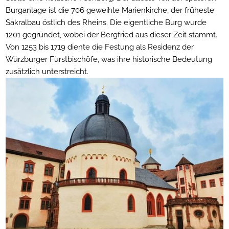
Burganlage ist die 706 geweihte Marienkirche, der früheste
Sakralbau östlich des Rheins. Die eigentliche Burg wurde
1201 gegründet, wobei der Bergfried aus dieser Zeit stammt.
Von 1253 bis 1719 diente die Festung als Residenz der
Würzburger Fürstbischöfe, was ihre historische Bedeutung
zusätzlich unterstreicht.