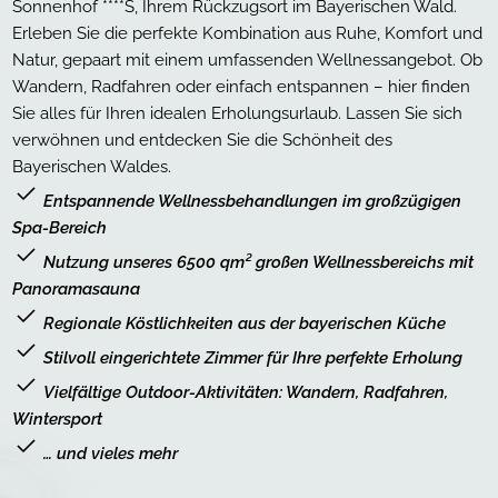
Sonnenhof ****S, Ihrem Rückzugsort im Bayerischen Wald.
Erleben Sie die perfekte Kombination aus Ruhe, Komfort und
Natur, gepaart mit einem umfassenden Wellnessangebot. Ob
Wandern, Radfahren oder einfach entspannen – hier finden
Sie alles für Ihren idealen Erholungsurlaub. Lassen Sie sich
verwöhnen und entdecken Sie die Schönheit des
Bayerischen Waldes.
Entspannende Wellnessbehandlungen im großzügigen
Spa-Bereich
Nutzung unseres 6500 qm² großen Wellnessbereichs mit
Panoramasauna
Regionale Köstlichkeiten aus der bayerischen Küche
Stilvoll eingerichtete Zimmer für Ihre perfekte Erholung
Vielfältige Outdoor-Aktivitäten: Wandern, Radfahren,
Wintersport
… und vieles mehr