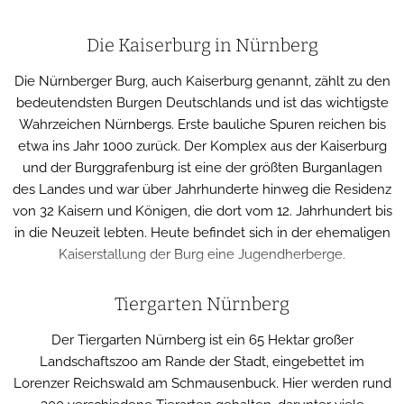
Die Kaiserburg in Nürnberg
Die Nürnberger Burg, auch Kaiserburg genannt, zählt zu den
bedeutendsten Burgen Deutschlands und ist das wichtigste
Wahrzeichen Nürnbergs. Erste bauliche Spuren reichen bis
etwa ins Jahr 1000 zurück. Der Komplex aus der Kaiserburg
und der Burggrafenburg ist eine der größten Burganlagen
des Landes und war über Jahrhunderte hinweg die Residenz
von 32 Kaisern und Königen, die dort vom 12. Jahrhundert bis
in die Neuzeit lebten. Heute befindet sich in der ehemaligen
Kaiserstallung der Burg eine Jugendherberge.
Tiergarten Nürnberg
Der Tiergarten Nürnberg ist ein 65 Hektar großer
Landschaftszoo am Rande der Stadt, eingebettet im
Lorenzer Reichswald am Schmausenbuck. Hier werden rund