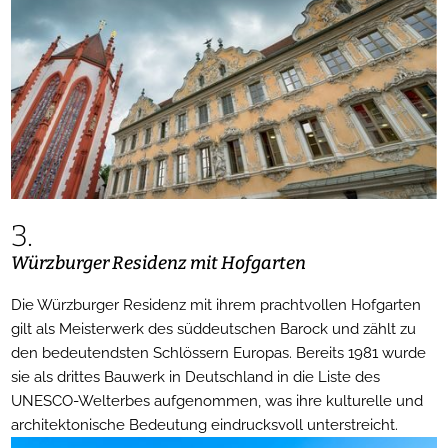
3.
Würzburger Residenz mit Hofgarten
Die Würzburger Residenz mit ihrem prachtvollen Hofgarten
gilt als Meisterwerk des süddeutschen Barock und zählt zu
den bedeutendsten Schlössern Europas. Bereits 1981 wurde
sie als drittes Bauwerk in Deutschland in die Liste des
UNESCO-Welterbes aufgenommen, was ihre kulturelle und
architektonische Bedeutung eindrucksvoll unterstreicht.